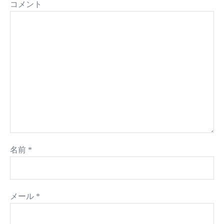
コメント
名前
*
メール
*