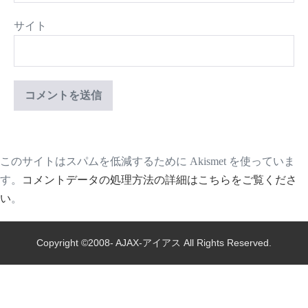
サイト
このサイトはスパムを低減するために Akismet を使っていま
す。
コメントデータの処理方法の詳細はこちらをご覧くださ
い
。
Copyright ©2008- AJAX-アイアス All Rights Reserved.