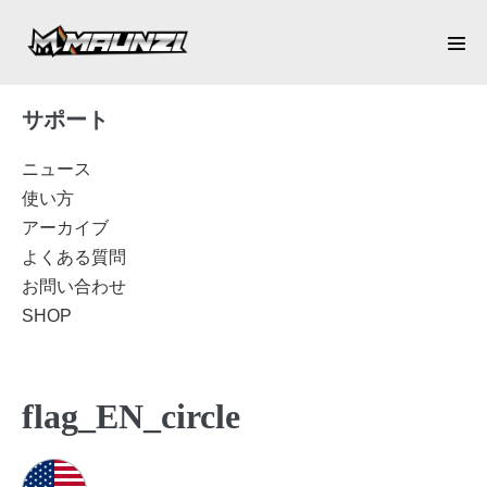
Skip
to
Men
content
Tog
サポート
ニュース
使い方
アーカイブ
よくある質問
お問い合わせ
SHOP
flag_EN_circle