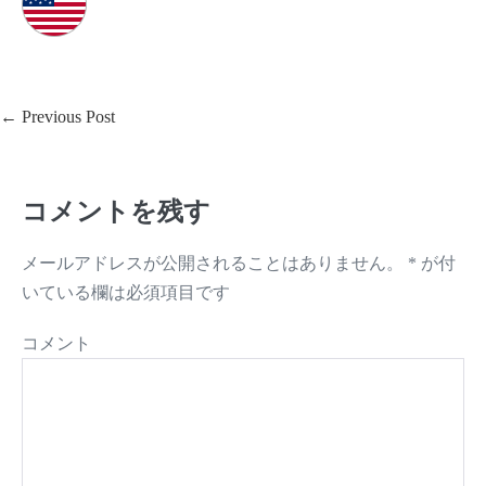
Post
← Previous Post
Navigation
コメントを残す
メールアドレスが公開されることはありません。
*
が付
いている欄は必須項目です
コメント