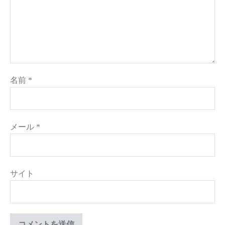
名前
*
メール
*
サイト