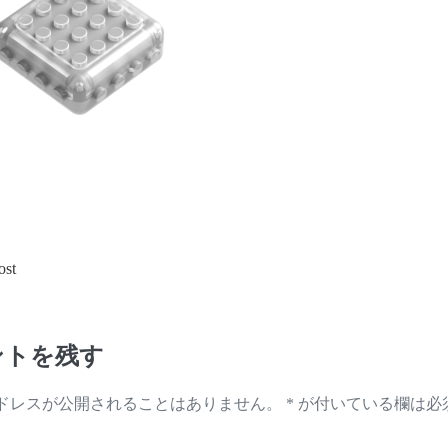
ost
ントを残す
ドレスが公開されることはありません。
*
が付いている欄は必