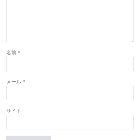
名前
*
メール
*
サイト