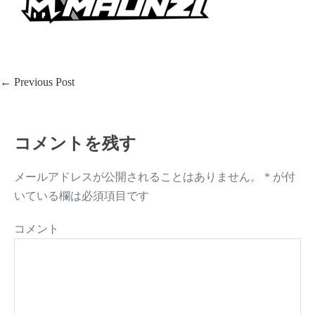
Post
← Previous Post
Navigation
コメントを残す
メールアドレスが公開されることはありません。
*
が付
いている欄は必須項目です
コメント